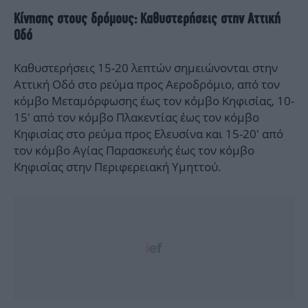
Κίνησης στους δρόμους: Καθυστερήσεις στην Αττική
Οδό
Καθυστερήσεις 15-20 λεπτών σημειώνονται στην
Αττική Οδό στο ρεύμα προς Αεροδρόμιο, από τον
κόμβο Μεταμόρφωσης έως τον κόμβο Κηφισίας, 10-
15' από τον κόμβο Πλακεντίας έως τον κόμβο
Κηφισίας στο ρεύμα προς Ελευσίνα και 15-20' από
τον κόμβο Αγίας Παρασκευής έως τον κόμβο
Κηφισίας στην Περιφερειακή Υμηττού.