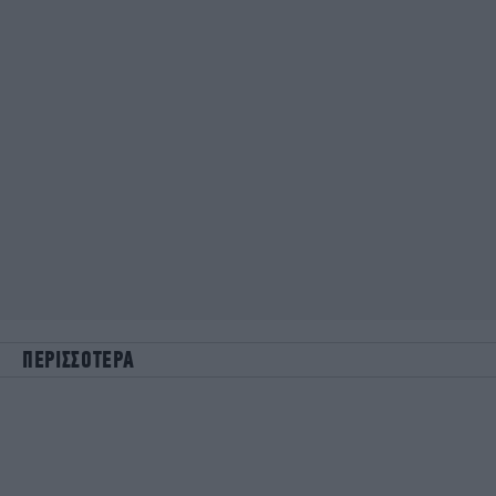
ΠΕΡΙΣΣΟΤΕΡΑ