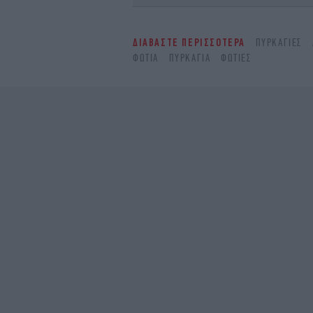
ΔΙΑΒΑΣΤΕ ΠΕΡΙΣΣΟΤΕΡΑ
ΠΥΡΚΑΓΙΈΣ
ΦΩΤΙΆ
ΠΥΡΚΑΓΙΆ
ΦΩΤΙΈΣ