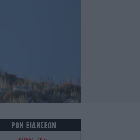
ΡΟΗ ΕΙΔΗΣΕΩΝ