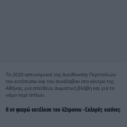
Το 2020 αστυνομικοί της Διεύθυνσης Περιπολιών
τον εντόπισαν και τον συνέλαβαν στο κέντρο της
Αθήνας, για απείθεια, σωματική βλάβη και για το
νόμο περί όπλων.
Η εν ψυχρώ εκτέλεση του 42χρονου -Σκληρές εικόνες