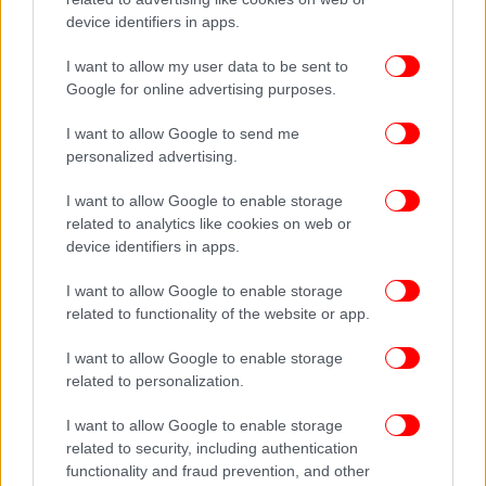
επίθεση.
device identifiers in apps.
I want to allow my user data to be sent to
Google for online advertising purposes.
I want to allow Google to send me
personalized advertising.
I want to allow Google to enable storage
related to analytics like cookies on web or
device identifiers in apps.
I want to allow Google to enable storage
related to functionality of the website or app.
I want to allow Google to enable storage
related to personalization.
I want to allow Google to enable storage
related to security, including authentication
functionality and fraud prevention, and other