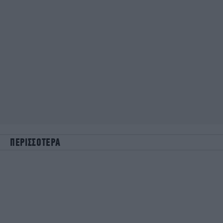
ΠΕΡΙΣΣΟΤΕΡΑ