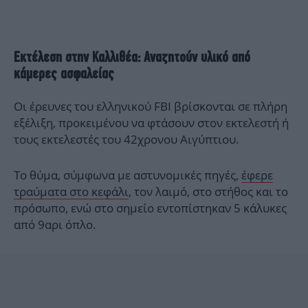
Εκτέλεση στην Καλλιθέα: Αναζητούν υλικό από
κάμερες ασφαλείας
Οι έρευνες του ελληνικού FBI βρίσκονται σε πλήρη
εξέλιξη, προκειμένου να φτάσουν στον εκτελεστή ή
τους εκτελεστές του 42χρονου Αιγύπτιου.
Το θύμα, σύμφωνα με αστυνομικές πηγές,
έφερε
τραύματα στο κεφάλι
, τον λαιμό, στο στήθος και το
πρόσωπο, ενώ στο σημείο εντοπίστηκαν 5 κάλυκες
από 9αρι όπλο.