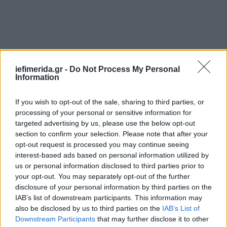
iefimerida.gr -
Do Not Process My Personal
Information
If you wish to opt-out of the sale, sharing to third parties, or
processing of your personal or sensitive information for
targeted advertising by us, please use the below opt-out
section to confirm your selection. Please note that after your
opt-out request is processed you may continue seeing
interest-based ads based on personal information utilized by
us or personal information disclosed to third parties prior to
your opt-out. You may separately opt-out of the further
disclosure of your personal information by third parties on the
IAB’s list of downstream participants. This information may
also be disclosed by us to third parties on the
IAB’s List of
Downstream Participants
that may further disclose it to other