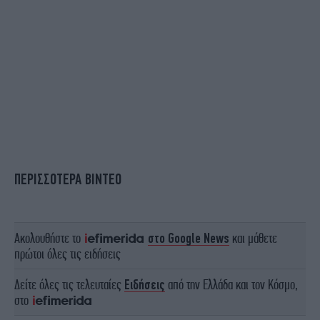
ΠΕΡΙΣΣΟΤΕΡΑ ΒΙΝΤΕΟ
Ακολουθήστε το
στο Google News
και μάθετε
πρώτοι όλες τις ειδήσεις
Δείτε όλες τις τελευταίες
Ειδήσεις
από την Ελλάδα και τον Κόσμο,
στο