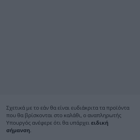
Σχετικά με το εάν θα είναι ευδιάκριτα τα προϊόντα
που θα βρίσκονται στο καλάθι, ο αναπληρωτής
Υπουργός ανέφερε ότι θα υπάρχει
ειδική
.
σήμανση