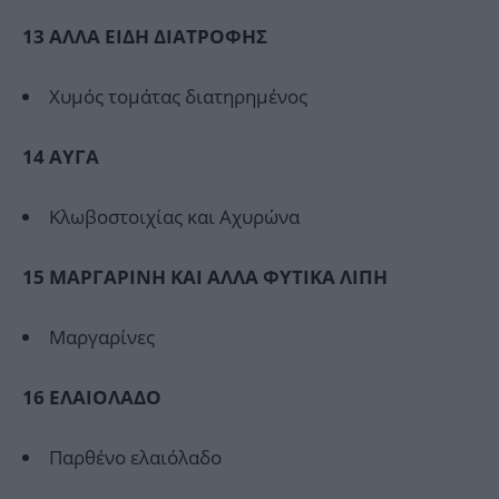
13 ΑΛΛΑ ΕΙΔΗ ΔΙΑΤΡΟΦΗΣ
Χυμός τομάτας διατηρημένος
14 AYΓA
Κλωβοστοιχίας και Αχυρώνα
15 ΜΑΡΓΑΡΙΝΗ ΚΑΙ ΑΛΛΑ ΦΥΤΙΚΑ ΛΙΠΗ
Μαργαρίνες
16
ΕΛΑΙΟΛΑΔΟ
Παρθένο ελαιόλαδο