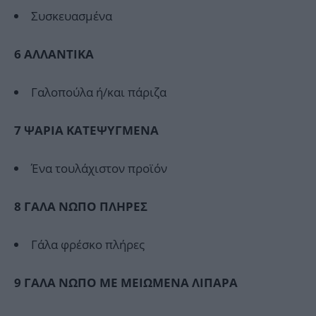
Συσκευασμένα
6
ΑΛΛΑΝΤΙΚΑ
Γαλοπούλα ή/και πάριζα
7 ΨAPIA KATEΨΥΓΜΕΝΑ
Ένα τουλάχιστον προϊόν
8 ΓΑΛΑ ΝΩΠΟ ΠΛΗΡΕΣ
Γάλα φρέσκο πλήρες
9 ΓΑΛΑ ΝΩΠΟ ΜΕ ΜΕΙΩΜΕΝΑ ΛΙΠΑΡΑ