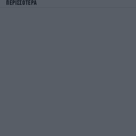
ΠΕΡΙΣΣΟΤΕΡΑ