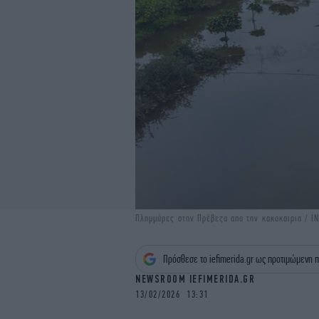
Πλημμύρες στην Πρέβεζα απο την κακοκαιρια / 
Πρόσθεσε το iefimerida.gr ως προτιμώμενη π
NEWSROOM IEFIMERIDA.GR
13/02/2026 13:31