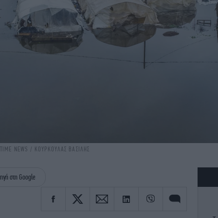
INTIME NEWS / ΚΟΥΡΚΟΥΛΑΣ ΒΑΣΙΛΗΣ
ηγή στη Google