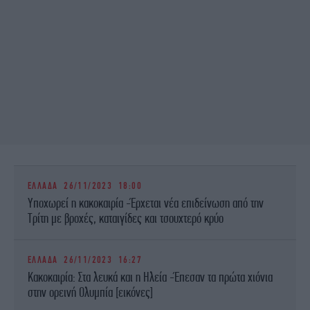
ΕΛΛΑΔΑ
26/11/2023 18:00
Υποχωρεί η κακοκαιρία -Έρχεται νέα επιδείνωση από την
Τρίτη με βροχές, καταιγίδες και τσουχτερό κρύο
ΕΛΛΑΔΑ
26/11/2023 16:27
Κακοκαιρία: Στα λευκά και η Ηλεία -Έπεσαν τα πρώτα χιόνια
στην ορεινή Ολυμπία [εικόνες]