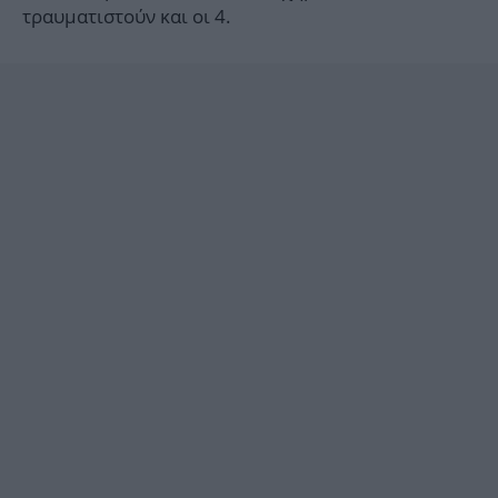
τραυματιστούν και οι 4.