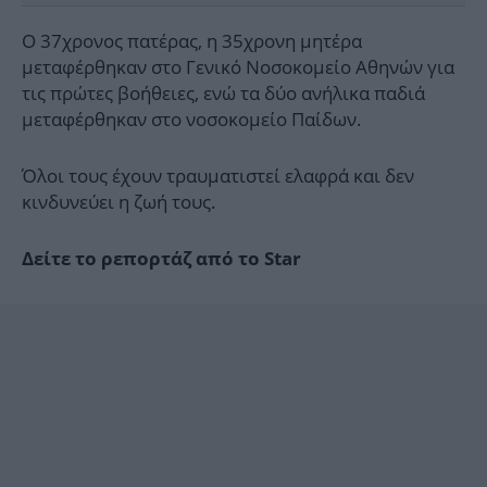
Ο 37χρονος πατέρας, η 35χρονη μητέρα
μεταφέρθηκαν στο Γενικό Νοσοκομείο Αθηνών για
τις πρώτες βοήθειες, ενώ τα δύο ανήλικα παδιά
μεταφέρθηκαν στο νοσοκομείο Παίδων.
Όλοι τους έχουν τραυματιστεί ελαφρά και δεν
κινδυνεύει η ζωή τους.
Δείτε το ρεπορτάζ από το Star