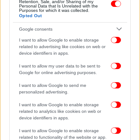
Retention, Sale, and/or Sharing of my
Personal Data that Is Unrelated with the
Purposes for which it was collected.
Opted Out
Google consents
I want to allow Google to enable storage
related to advertising like cookies on web or
device identifiers in apps.
I want to allow my user data to be sent to
Google for online advertising purposes.
I want to allow Google to send me
personalized advertising.
I want to allow Google to enable storage
related to analytics like cookies on web or
ΠΕΡΙΣΣΟΤΕΡΑ ΒΙΝΤΕΟ
device identifiers in apps.
I want to allow Google to enable storage
related to functionality of the website or app.