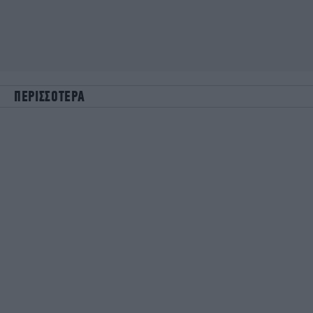
ΠΕΡΙΣΣΟΤΕΡΑ