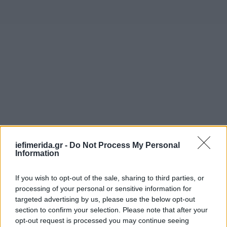
iefimerida.gr -
Do Not Process My Personal
Information
If you wish to opt-out of the sale, sharing to third parties, or
processing of your personal or sensitive information for
targeted advertising by us, please use the below opt-out
section to confirm your selection. Please note that after your
opt-out request is processed you may continue seeing