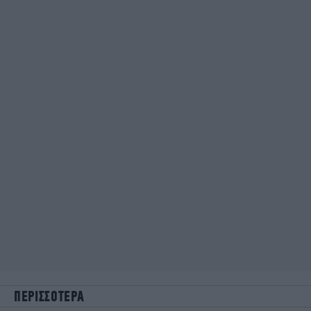
ΠΕΡΙΣΣΟΤΕΡΑ