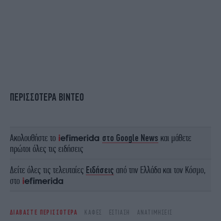
ΠΕΡΙΣΣΟΤΕΡΑ ΒΙΝΤΕΟ
Ακολουθήστε το
στο Google News
και μάθετε
πρώτοι όλες τις ειδήσεις
Δείτε όλες τις τελευταίες
Ειδήσεις
από την Ελλάδα και τον Κόσμο,
στο
ΔΙΑΒΑΣΤΕ ΠΕΡΙΣΣΟΤΕΡΑ
ΚΑΦΈΣ
ΕΣΤΊΑΣΗ
ΑΝΑΤΙΜΉΣΕΙΣ