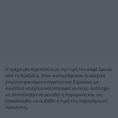
Η τρέχουσα περιπέτεια με την τιμή του καφέ ξεκινά
από τη Βραζιλία, όπου καταγράφηκαν διαδοχικά
επίμονα φαινόμενα παγετού και ξηρασίας, με
συνέπεια να έχουν καταστραφεί φυτείες. Αυτό έχει
ως αποτέλεσμα να μειωθεί η παραγωγή και -ως
επακόλουθο- να αυξηθεί η τιμή του παραγόμενου
προϊόντος.