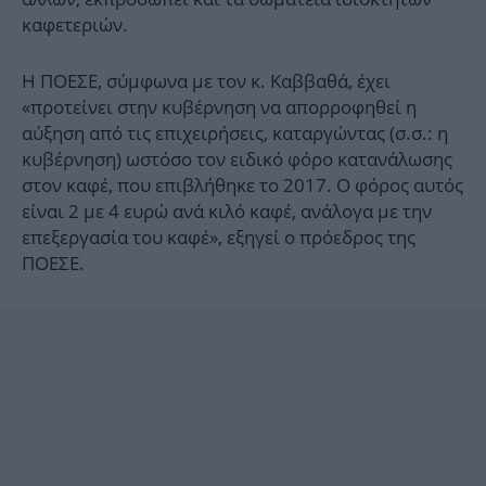
καφετεριών.
Η ΠΟΕΣΕ, σύμφωνα με τον κ. Καββαθά, έχει
«προτείνει στην κυβέρνηση να απορροφηθεί η
αύξηση από τις επιχειρήσεις, καταργώντας (σ.σ.: η
κυβέρνηση) ωστόσο τον ειδικό φόρο κατανάλωσης
στον καφέ, που επιβλήθηκε το 2017. Ο φόρος αυτός
είναι 2 με 4 ευρώ ανά κιλό καφέ, ανάλογα με την
επεξεργασία του καφέ», εξηγεί ο πρόεδρος της
ΠΟΕΣΕ.