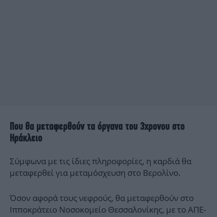
Που θα μεταφερθούν τα όργανα του 3χρονου στο
Ηράκλειο
Σύμφωνα με τις ίδιες πληροφορίες, η καρδιά θα
μεταφερθεί για μεταμόσχευση στο Βερολίνο.
Όσον αφορά τους νεφρούς, θα μεταφερθούν στο
Ιπποκράτειο Νοσοκομείο Θεσσαλονίκης, με το ΑΠΕ-