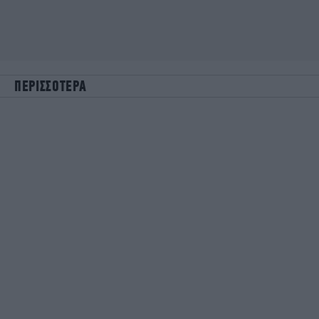
ΠΕΡΙΣΣΟΤΕΡΑ