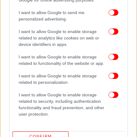
I want to allow Google to send me
personalized advertising.
I want to allow Google to enable storage
related to analytics like cookies on web or
device identifiers in apps.
I want to allow Google to enable storage
related to functionality of the website or app.
I want to allow Google to enable storage
related to personalization.
I want to allow Google to enable storage
related to security, including authentication
functionality and fraud prevention, and other
user protection.
ΠΕΡΙΣΣΟΤΕΡΑ ΒΙΝΤΕΟ
CONFIRM