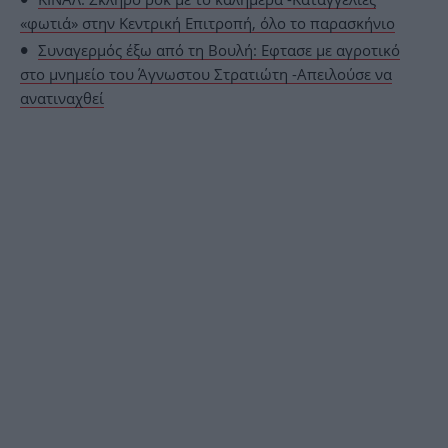
«φωτιά» στην Κεντρική Επιτροπή, όλο το παρασκήνιο
Συναγερμός έξω από τη Βουλή: Εφτασε με αγροτικό
στο μνημείο του Άγνωστου Στρατιώτη -Απειλούσε να
ανατιναχθεί