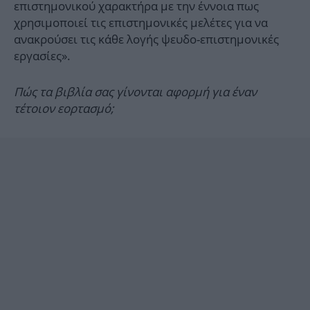
επιστημονικού χαρακτήρα με την έννοια πως
χρησιμοποιεί τις επιστημονικές μελέτες για να
ανακρούσει τις κάθε λογής ψευδο-επιστημονικές
εργασίες».
Πώς τα βιβλία σας γίνονται αφορμή για έναν
τέτοιον εορτασμό;