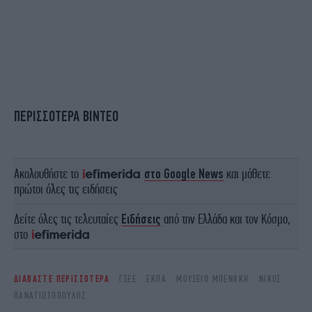
ΠΕΡΙΣΣΟΤΕΡΑ ΒΙΝΤΕΟ
Ακολουθήστε το
στο Google News
και μάθετε
πρώτοι όλες τις ειδήσεις
Δείτε όλες τις τελευταίες
Ειδήσεις
από την Ελλάδα και τον Κόσμο,
στο
ΔΙΑΒΑΣΤΕ ΠΕΡΙΣΣΟΤΕΡΑ
ΓΣΕΕ
ΕΚΠΑ
ΜΟΥΣΕΊΟ ΜΠΕΝΆΚΗ
ΝΊΚΟΣ
ΠΑΝΑΓΙΩΤΌΠΟΥΛΟΣ