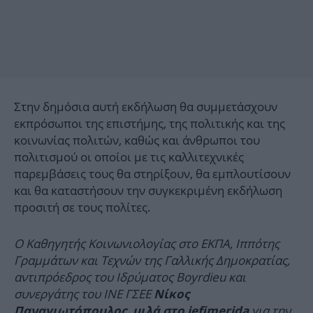
Στην δημόσια αυτή εκδήλωση θα συμμετάσχουν
εκπρόσωποι της επιστήμης, της πολιτικής και της
κοινωνίας πολιτών, καθώς και άνθρωποι του
πολιτισμού οι οποίοι με τις καλλιτεχνικές
παρεμβάσεις τους θα στηρίξουν, θα εμπλουτίσουν
και θα καταστήσουν την συγκεκριμένη εκδήλωση
προσιτή σε τους πολίτες.
Ο Καθηγητής Κοινωνιολογίας στο ΕΚΠΑ, Ιππότης
Γραμμάτων και Τεχνών της Γαλλικής Δημοκρατίας,
αντιπρόεδρος του Ιδρύματος Boyrdieu και
συνεργάτης του ΙΝΕ ΓΣΕΕ
Νίκος
για την
Παναγιωτόπουλος, μιλά στο iefimerida