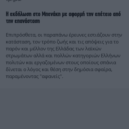
Η εκδήλωση στο Μπενάκη με αφορμή την επέτειο από
την επανάσταση
Επιπρόσθετα, οι παραπάνω έρευνες εστιάζουν στην
κατάσταση, τον τρόπο ζωής και τις απόψεις για το
παρόν και μέλλον της Ελλάδας των λαϊκών
στρωμάτων αλλά και πολλών κατηγοριών Ελλήνων
πολιτών και εργαζομένων στους οποίους σπάνια
δίνεται ο λόγος και θέση στην δημόσια σφαίρα,
παραμένοντας "αφανείς".