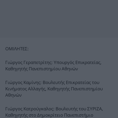
ΟΜΙΛΗΤΕΣ:
Γιώργος Γεραπετρίτης: Υπουργός Επικρατείας,
Καθηγητής Πανεπιστημίου Αθηνών
Γιώργος Καμίνης: Βουλευτής Επικρατείας του
Κινήματος Αλλαγής, Καθηγητής Πανεπιστημίου
Αθηνών
Γιώργος Κατρούγκαλος: Βουλευτής του ΣΥΡΙΖΑ,
Καθηγητής στο Δημοκρίτειο Πανεπιστήμιο