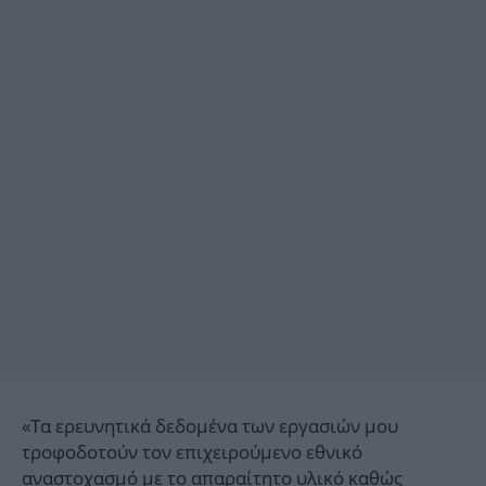
«Τα ερευνητικά δεδομένα των εργασιών μου
τροφοδοτούν τον επιχειρούμενο εθνικό
αναστοχασμό με το απαραίτητο υλικό καθώς