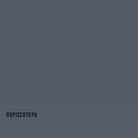
ΠΕΡΙΣΣΟΤΕΡΑ