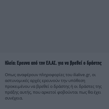
Ηλεία: Ερευνα από την ΕΛ.ΑΣ. για να βρεθεί ο δράστης
Οπως αναφέρουν πληροφορίες του ilialive.gr, οι
αστυνομικές αρχές ερευνούν την υπόθεση
προκειμένου να βρεθεί ο δράστης ή οι δράστες της
πράξης αυτής, που αρκετοί φοβούνται πως θα έχει
συνέχεια.