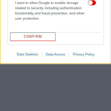
I want to allow Google to enable storage
related to security, including authentication
functionality and fraud prevention, and other
user protection.
CONFIRM
Data Deletion
Data Access
Privacy Policy
ΔΕΙΤΕ ΕΠΙΣΗΣ