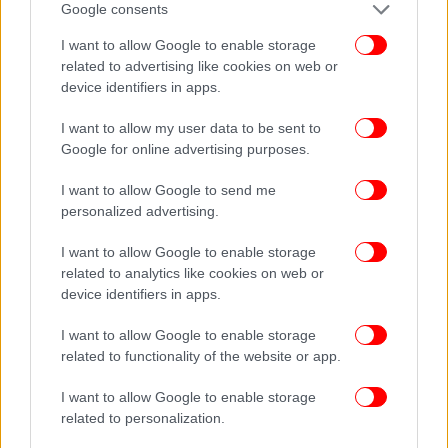
Google consents
ΔΙΑΒΑΣΤΕ ΠΕΡΙΣΣΟΤΕΡΑ
ΗΛΕΊΑ
ΣΚΥΛΙΆ
ΦΌΛΕΣ
ΝΕΚΡΆ
ΠΗΝΕΙΌΣ
I want to allow Google to enable storage
related to advertising like cookies on web or
device identifiers in apps.
I want to allow my user data to be sent to
Google for online advertising purposes.
I want to allow Google to send me
personalized advertising.
I want to allow Google to enable storage
related to analytics like cookies on web or
device identifiers in apps.
I want to allow Google to enable storage
related to functionality of the website or app.
I want to allow Google to enable storage
related to personalization.