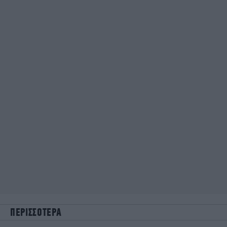
ΠΕΡΙΣΣΟΤΕΡΑ