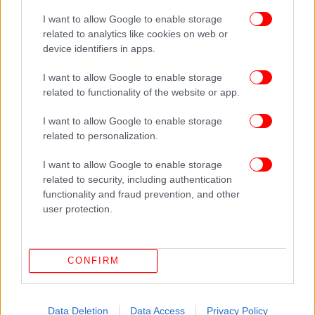
ΈΜΦΡΑΓΜΑ
I want to allow Google to enable storage
related to analytics like cookies on web or
device identifiers in apps.
I want to allow Google to enable storage
related to functionality of the website or app.
I want to allow Google to enable storage
related to personalization.
I want to allow Google to enable storage
related to security, including authentication
functionality and fraud prevention, and other
user protection.
CONFIRM
Data Deletion
Data Access
Privacy Policy