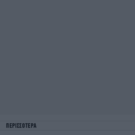
ΠΕΡΙΣΣΟΤΕΡΑ