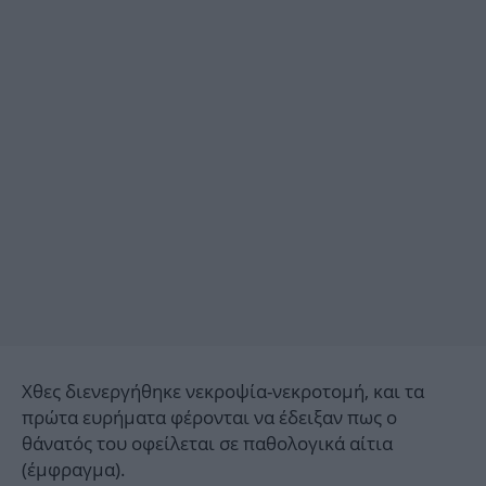
Χθες διενεργήθηκε νεκροψία-νεκροτομή, και τα
πρώτα ευρήματα φέρονται να έδειξαν πως ο
θάνατός του οφείλεται σε παθολογικά αίτια
(έμφραγμα).