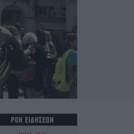
ΡΟΗ ΕΙΔΗΣΕΩΝ