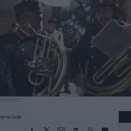
ΗΜΗΤΡΟΠΟΥΛΟΣ
ηγή στη Google