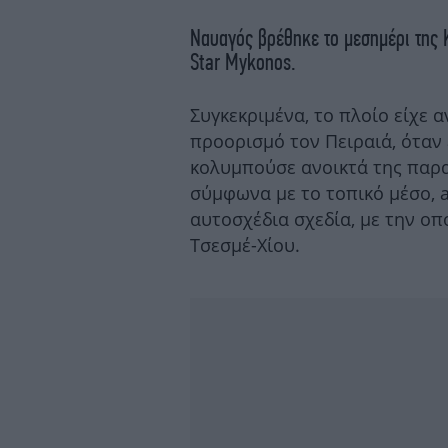
Ναυαγός βρέθηκε το μεσημέρι της 
Star Mykonos.
Συγκεκριμένα, το πλοίο είχε 
προορισμό τον Πειραιά, όταν
κολυμπούσε ανοικτά της παραλ
σύμφωνα με το τοπικό μέσο, al
αυτοσχέδια σχεδία, με την οπ
Τσεσμέ-Χίου.