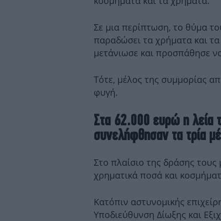
κοσμήματα και τα χρήματα.
Σε μια περίπτωση, το θύμα το
παραδώσει τα χρήματα και τα
μετάνιωσε και προσπάθησε να
Τότε, μέλος της συμμορίας απ
φυγή.
Στα 62.000 ευρώ η λεία
συνελήφθησαν τα τρία μέ
Στο πλαίσιο της δράσης τους
χρηματικά ποσά και κοσμήματ
Κατόπιν αστυνομικής επιχεί
Υποδιεύθυνση Δίωξης και Εξι