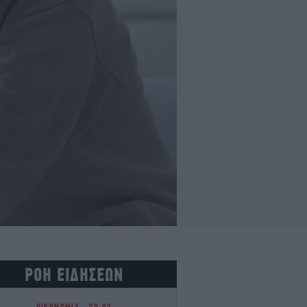
ΡΟΗ ΕΙΔΗΣΕΩΝ