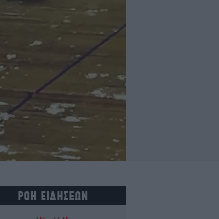
ΡΟΗ ΕΙΔΗΣΕΩΝ