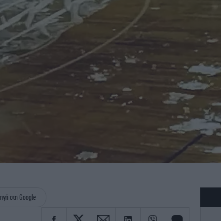
ηγή στη Google