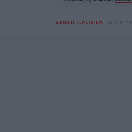
ΔΙΑΒΑΣΤΕ ΠΕΡΙΣΣΟΤΕΡΑ
ΚΛΕΙΣΤΌ ΓΥΜ