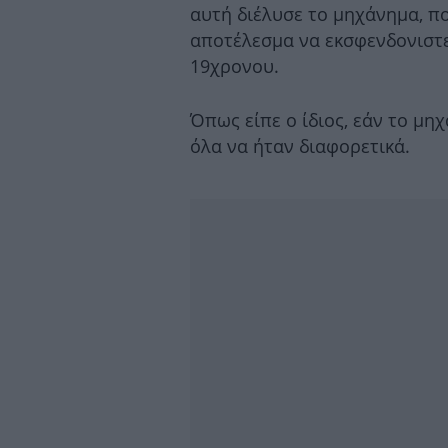
αυτή διέλυσε το μηχάνημα, πο
αποτέλεσμα να εκσφενδονιστε
19χρονου.
Όπως είπε ο ίδιος, εάν το μη
όλα να ήταν διαφορετικά.