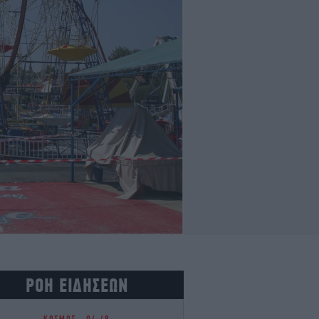
ΡΟΗ ΕΙΔΗΣΕΩΝ