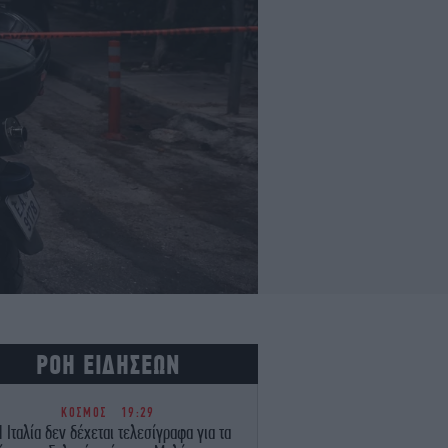
ΡΟΗ ΕΙΔΗΣΕΩΝ
ΚΟΣΜΟΣ
19:29
 Ιταλία δεν δέχεται τελεσίγραφα για τα