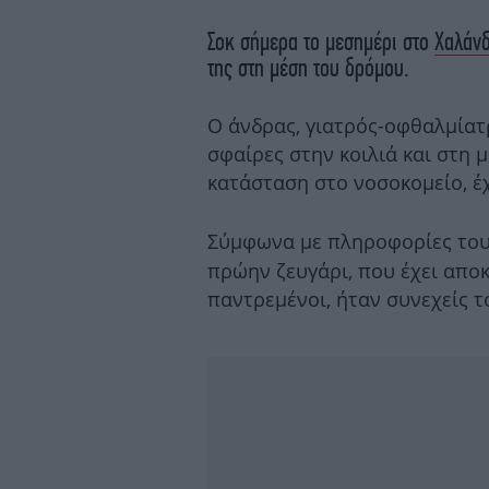
Σοκ σήμερα το μεσημέρι στο
Χαλάνδ
της στη μέση του δρόμου.
Ο άνδρας, γιατρός-οφθαλμίατ
σφαίρες στην κοιλιά και στη 
κατάσταση στο νοσοκομείο, έχ
Σύμφωνα με πληροφορίες το
πρώην ζευγάρι, που έχει αποκ
παντρεμένοι, ήταν συνεχείς τ