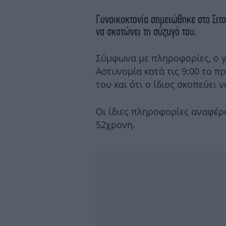
Γυναικοκτονία σημειώθηκε στο Σιτ
να σκοτώνει τη σύζυγό του.
Σύμφωνα με πληροφορίες, ο 
Αστυνομία κατά τις 9:00 το π
του και ότι ο ίδιος σκοπεύει 
Οι ίδιες πληροφορίες αναφέρο
52χρονη.