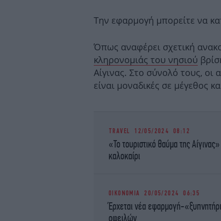
Την εφαρμογή μπορείτε να κ
Όπως αναφέρει σχετική ανακ
κληρονομιάς του νησιού
βρίσκ
Αίγινας. Στο σύνολό τους, οι 
είναι μοναδικές σε μέγεθος κ
TRAVEL
12/05/2024 08:12
«To τουριστικό θαύμα της Αίγινας»
καλοκαίρι
ΟΙΚΟΝΟΜΙΑ
20/05/2024 06:35
Έρχεται νέα εφαρμογή-«ξυπνητήρι
οφειλών