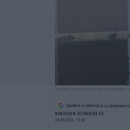
Γνωρίστε τις αρχαίες λιμενικές εγκαταστάσεις 
Πρόσθεσε το iefimerida.gr ως προτιμώμενη π
NEWSROOM IEFIMERIDA.GR
20/05/2024 13:40