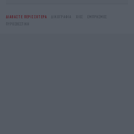
ΔΙΑΒΑΣΤΕ ΠΕΡΙΣΣΟΤΕΡΑ
ΔΙΚΟΓΡΑΦΊΑ
ΧΊΟΣ
ΕΜΠΡΗΣΜΌΣ
ΠΥΡΟΣΒΕΣΤΙΚΉ