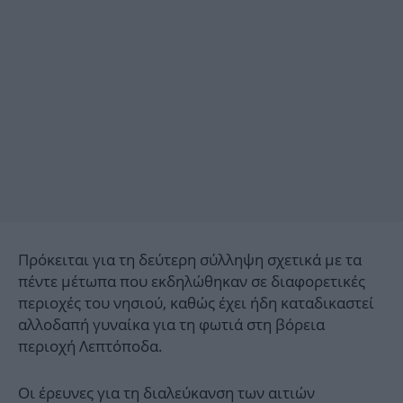
Πρόκειται για τη δεύτερη σύλληψη σχετικά με τα
πέντε μέτωπα που εκδηλώθηκαν σε διαφορετικές
περιοχές του νησιού, καθώς έχει ήδη καταδικαστεί
αλλοδαπή γυναίκα για τη φωτιά στη βόρεια
περιοχή Λεπτόποδα.
Οι έρευνες για τη διαλεύκανση των αιτιών