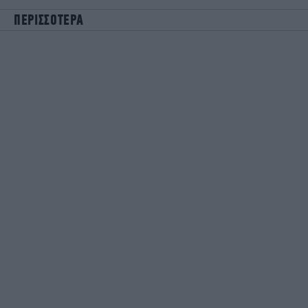
ΠΕΡΙΣΣΟΤΕΡΑ