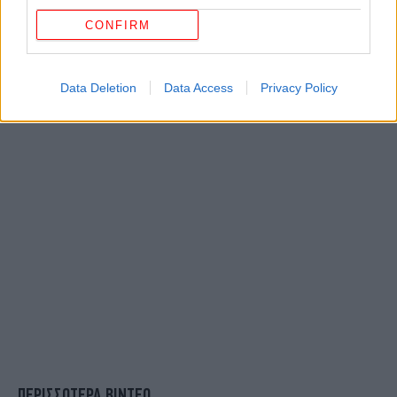
CONFIRM
Data Deletion
Data Access
Privacy Policy
ΠΕΡΙΣΣΟΤΕΡΑ ΒΙΝΤΕΟ