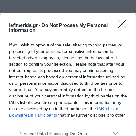
iefimerida.gr -
Do Not Process My Personal
Information
If you wish to opt-out of the sale, sharing to third parties, or
processing of your personal or sensitive information for
targeted advertising by us, please use the below opt-out
section to confirm your selection. Please note that after your
opt-out request is processed you may continue seeing
interest-based ads based on personal information utilized by
us or personal information disclosed to third parties prior to
your opt-out. You may separately opt-out of the further
disclosure of your personal information by third parties on the
IAB’s list of downstream participants. This information may
also be disclosed by us to third parties on the
IAB’s List of
Downstream Participants
that may further disclose it to other
third parties.
Please note that this website/app uses one or more Google
Personal Data Processing Opt Outs