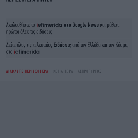
Ακολουθήστε το
στο Google News
και μάθετε
πρώτοι όλες τις ειδήσεις
Δείτε όλες τις τελευταίες
Ειδήσεις
από την Ελλάδα και τον Κόσμο,
στο
ΔΙΑΒΑΣΤΕ ΠΕΡΙΣΣΟΤΕΡΑ
ΦΩΤΙΑ ΤΩΡΑ
ΑΣΠΡΌΠΥΡΓΟΣ