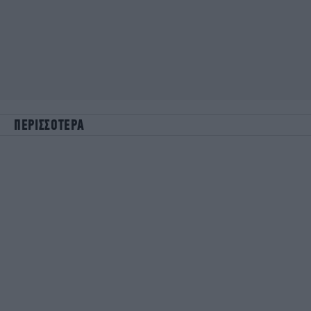
ΠΕΡΙΣΣΟΤΕΡΑ