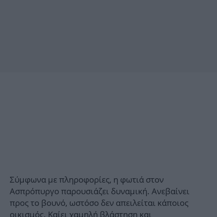
Σύμφωνα με πληροφορίες, η φωτιά στον
Ασπρόπυργο παρουσιάζει δυναμική. Ανεβαίνει
προς το βουνό, ωστόσο δεν απειλείται κάποιος
οικισμός. Καίει χαμηλή βλάστηση και