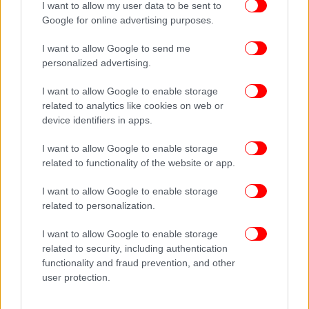
I want to allow my user data to be sent to
Google for online advertising purposes.
I want to allow Google to send me
personalized advertising.
I want to allow Google to enable storage
related to analytics like cookies on web or
device identifiers in apps.
I want to allow Google to enable storage
related to functionality of the website or app.
I want to allow Google to enable storage
related to personalization.
I want to allow Google to enable storage
related to security, including authentication
functionality and fraud prevention, and other
user protection.