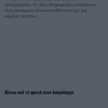
απορρίμματα. Oι ίδιες πληροφορίες αναφέρουν
πως στο σημείο όπου κατευθύνεται έχει και
καμένες εκτάσεις.
Βίντεο από τη φωτιά στον Ασπρόπυργο