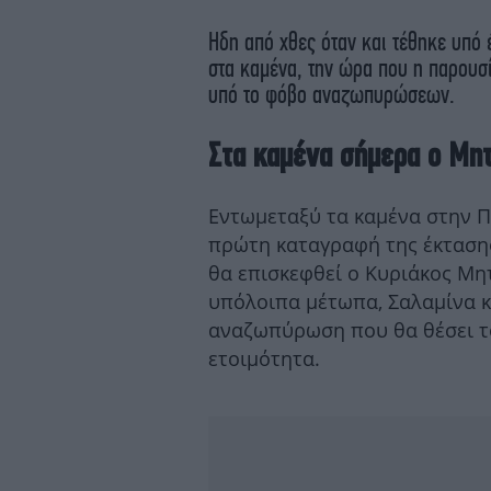
Ηδη από χθες όταν και τέθηκε υπό
στα καμένα, την ώρα που η παρου
υπό το φόβο αναζωπυρώσεων.
Στα καμένα σήμερα ο Μη
Εντωμεταξύ τα καμένα στην Π
πρώτη καταγραφή της έκτασης
θα επισκεφθεί ο Κυριάκος Μη
υπόλοιπα μέτωπα, Σαλαμίνα κ
αναζωπύρωση που θα θέσει το
ετοιμότητα.