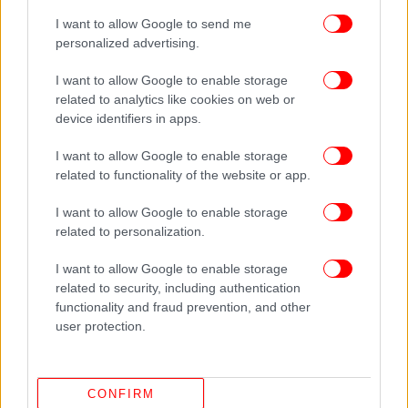
I want to allow Google to send me
personalized advertising.
I want to allow Google to enable storage
related to analytics like cookies on web or
device identifiers in apps.
I want to allow Google to enable storage
related to functionality of the website or app.
I want to allow Google to enable storage
related to personalization.
I want to allow Google to enable storage
related to security, including authentication
functionality and fraud prevention, and other
user protection.
ΔΕΙΤΕ ΕΠΙΣΗΣ
CONFIRM