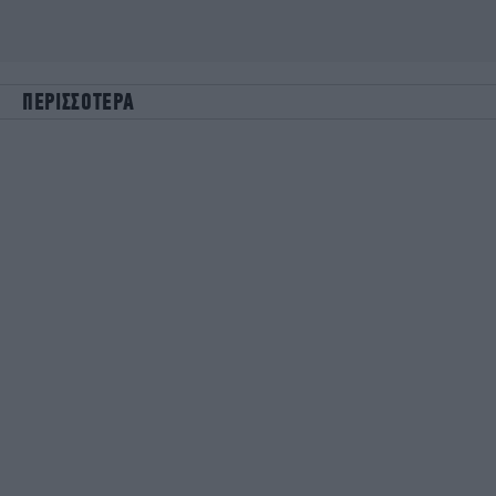
ΠΕΡΙΣΣΟΤΕΡΑ