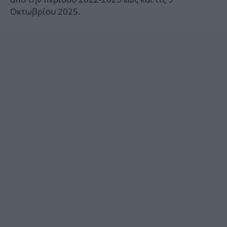
Οκτωβρίου 2025.