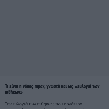
Τι είναι η νόσος mpox, γνωστή και ως «ευλογιά των
πιθήκων»
Την ευλογιά των πιθήκων, που αργότερα