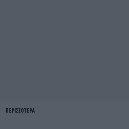
ΠΕΡΙΣΣΟΤΕΡΑ