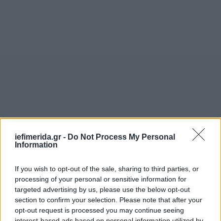
iefimerida.gr -
Do Not Process My Personal
Information
If you wish to opt-out of the sale, sharing to third parties, or
processing of your personal or sensitive information for
targeted advertising by us, please use the below opt-out
section to confirm your selection. Please note that after your
opt-out request is processed you may continue seeing
interest-based ads based on personal information utilized by