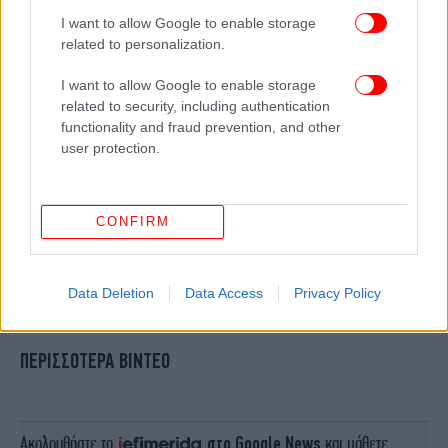
I want to allow Google to enable storage
related to personalization.
I want to allow Google to enable storage
related to security, including authentication
functionality and fraud prevention, and other
user protection.
CONFIRM
Data Deletion
Data Access
Privacy Policy
ΠΕΡΙΣΣΟΤΕΡΑ ΒΙΝΤΕΟ
Ακολουθήστε το
στο Google News
και μάθετε