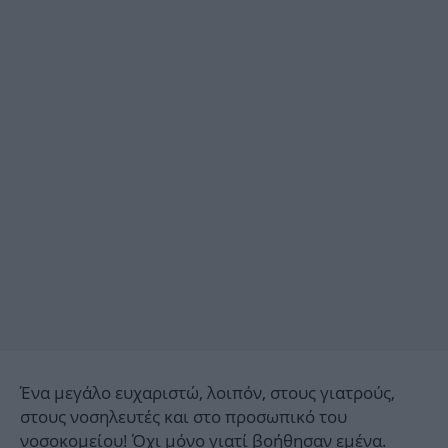
Ένα μεγάλο ευχαριστώ, λοιπόν, στους γιατρούς,
στους νοσηλευτές και στο προσωπικό του
νοσοκομείου! Όχι μόνο γιατί βοήθησαν εμένα.