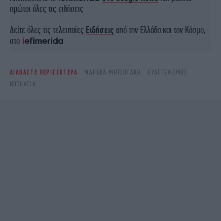
πρώτοι όλες τις ειδήσεις
Δείτε όλες τις τελευταίες
Ειδήσεις
από την Ελλάδα και τον Κόσμο,
στο
ΔΙΑΒΑΣΤΕ ΠΕΡΙΣΣΟΤΕΡΑ
ΜΑΡΕΒΑ ΜΗΤΣΟΤΑΚΗ
ΕΥΑΓΓΕΛΙΣΜΌΣ
ΝΟΣΗΛΕΊΑ