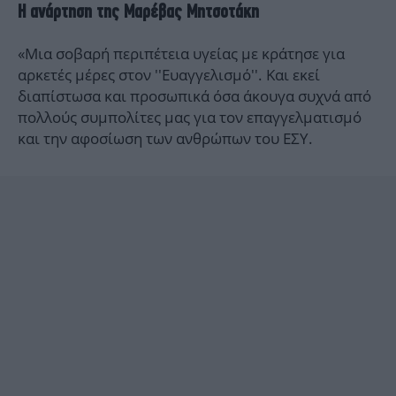
Η ανάρτηση της Μαρέβας Μητσοτάκη
«Μια σοβαρή περιπέτεια υγείας με κράτησε για
αρκετές μέρες στον ''Ευαγγελισμό''. Και εκεί
διαπίστωσα και προσωπικά όσα άκουγα συχνά από
πολλούς συμπολίτες μας για τον επαγγελματισμό
και την αφοσίωση των ανθρώπων του ΕΣΥ.