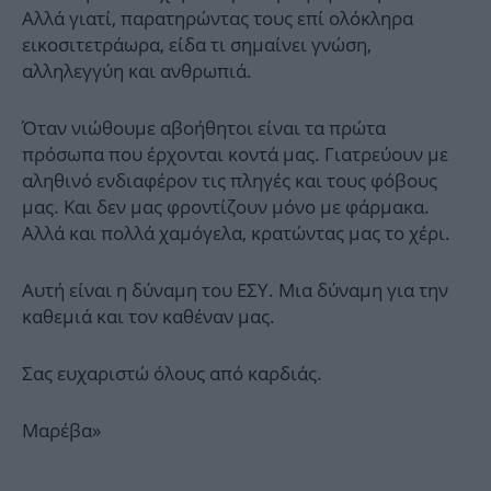
Αλλά γιατί, παρατηρώντας τους επί ολόκληρα
εικοσιτετράωρα, είδα τι σημαίνει γνώση,
αλληλεγγύη και ανθρωπιά.
Όταν νιώθουμε αβοήθητοι είναι τα πρώτα
πρόσωπα που έρχονται κοντά μας. Γιατρεύουν με
αληθινό ενδιαφέρον τις πληγές και τους φόβους
μας. Και δεν μας φροντίζουν μόνο με φάρμακα.
Αλλά και πολλά χαμόγελα, κρατώντας μας το χέρι.
Αυτή είναι η δύναμη του ΕΣΥ. Μια δύναμη για την
καθεμιά και τον καθέναν μας.
Σας ευχαριστώ όλους από καρδιάς.
Μαρέβα»