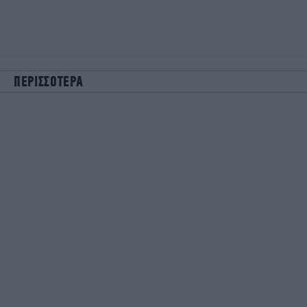
ΠΕΡΙΣΣΟΤΕΡΑ