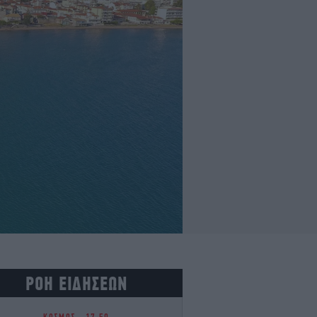
ΡΟΗ ΕΙΔΗΣΕΩΝ