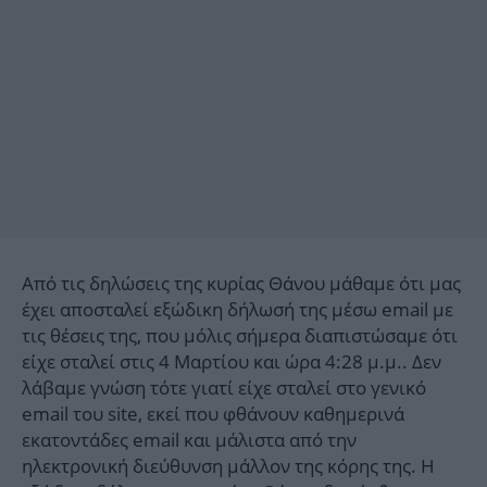
Από τις δηλώσεις της κυρίας Θάνου μάθαμε ότι μας
έχει αποσταλεί εξώδικη δήλωσή της μέσω email με
τις θέσεις της, που μόλις σήμερα διαπιστώσαμε ότι
είχε σταλεί στις 4 Μαρτίου και ώρα 4:28 μ.μ.. Δεν
λάβαμε γνώση τότε γιατί είχε σταλεί στο γενικό
email του site, εκεί που φθάνουν καθημερινά
εκατοντάδες email και μάλιστα από την
ηλεκτρονική διεύθυνση μάλλον της κόρης της. Η