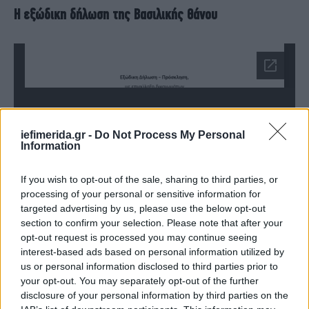
Η εξώδικη δήλωση της Βασιλικής Θάνου
iefimerida.gr -
Do Not Process My Personal
Information
If you wish to opt-out of the sale, sharing to third parties, or
processing of your personal or sensitive information for
targeted advertising by us, please use the below opt-out
section to confirm your selection. Please note that after your
opt-out request is processed you may continue seeing
interest-based ads based on personal information utilized by
us or personal information disclosed to third parties prior to
your opt-out. You may separately opt-out of the further
disclosure of your personal information by third parties on the