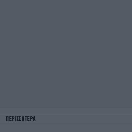
ΠΕΡΙΣΣΟΤΕΡΑ