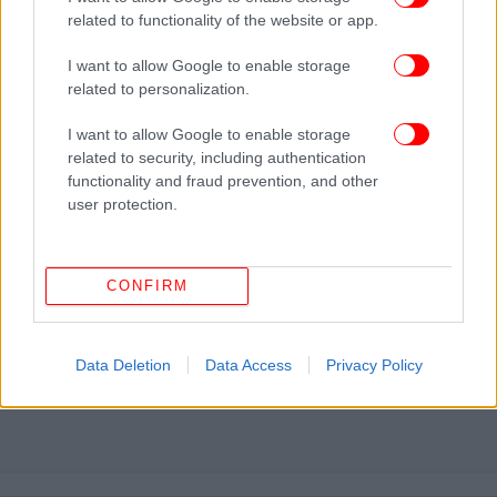
related to functionality of the website or app.
I want to allow Google to enable storage
related to personalization.
I want to allow Google to enable storage
related to security, including authentication
functionality and fraud prevention, and other
user protection.
CONFIRM
Data Deletion
Data Access
Privacy Policy