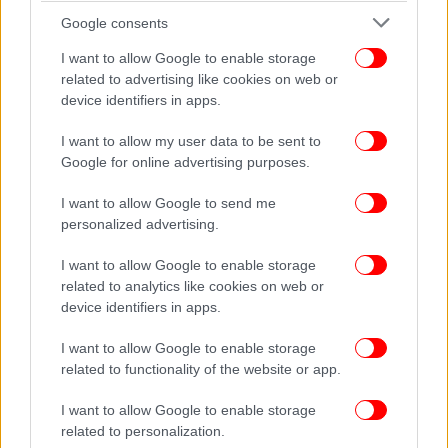
Google consents
I want to allow Google to enable storage
related to advertising like cookies on web or
device identifiers in apps.
I want to allow my user data to be sent to
Google for online advertising purposes.
I want to allow Google to send me
personalized advertising.
I want to allow Google to enable storage
related to analytics like cookies on web or
device identifiers in apps.
I want to allow Google to enable storage
related to functionality of the website or app.
I want to allow Google to enable storage
related to personalization.