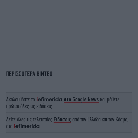
ΠΕΡΙΣΣΟΤΕΡΑ ΒΙΝΤΕΟ
Ακολουθήστε το
στο Google News
και μάθετε
πρώτοι όλες τις ειδήσεις
Δείτε όλες τις τελευταίες
Ειδήσεις
από την Ελλάδα και τον Κόσμο,
στο