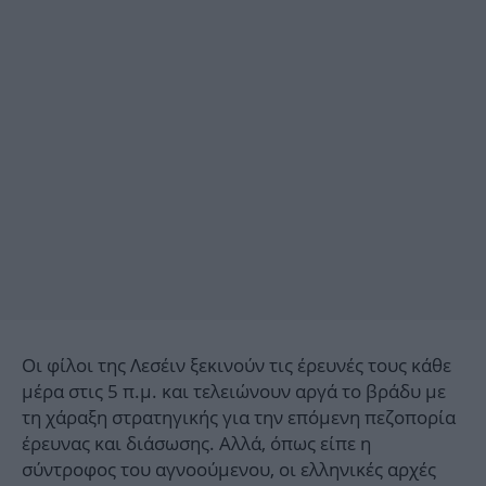
Οι φίλοι της Λεσέιν ξεκινούν τις έρευνές τους κάθε
μέρα στις 5 π.μ. και τελειώνουν αργά το βράδυ με
τη χάραξη στρατηγικής για την επόμενη πεζοπορία
έρευνας και διάσωσης. Αλλά, όπως είπε η
σύντροφος του αγνοούμενου, οι ελληνικές αρχές