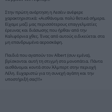
Στην πρώτη ανάρτηση η Λεσέιν ανέφερε
χαρακτηριστικά: «Αισθάνομαι πολύ θετικά σήμερα.
Είχαμε μαζί μας περισσότερους επαγγελματίες
έρευνας και διάσωσης που ήρθαν από την
Καλιφόρνια χθες. Ένας από αυτούς ειδικεύεται στα
μη επανδρωμένα αεροσκάφη.
Παιδιά που αγαπούν τον Albert (συν εμένα),
βρίσκονται αυτή τη στιγμή στα μονοπάτια. Πάντα
αισθάνομαι κοντά στον Άλμπερτ στην περιοχή
Λέλη. Ευχαριστώ για τη συνεχή αγάπη και την
υποστήριξή σας!!!»