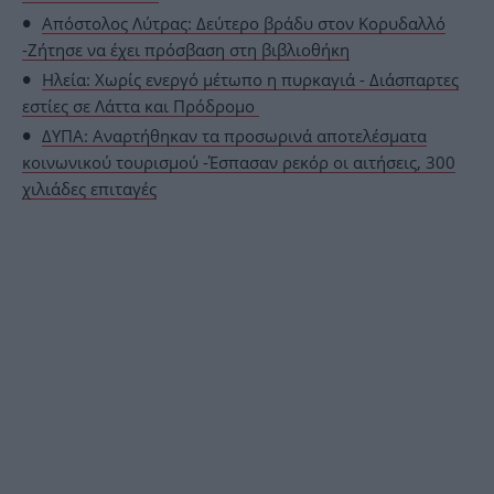
Απόστολος Λύτρας: Δεύτερο βράδυ στον Κορυδαλλό
-Ζήτησε να έχει πρόσβαση στη βιβλιοθήκη
Ηλεία: Χωρίς ενεργό μέτωπο η πυρκαγιά - Διάσπαρτες
εστίες σε Λάττα και Πρόδρομο
ΔΥΠΑ: Αναρτήθηκαν τα προσωρινά αποτελέσματα
κοινωνικού τουρισμού -Έσπασαν ρεκόρ οι αιτήσεις, 300
χιλιάδες επιταγές