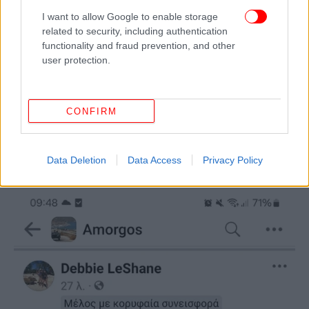
I want to allow Google to enable storage
related to security, including authentication
functionality and fraud prevention, and other
user protection.
CONFIRM
Data Deletion
Data Access
Privacy Policy