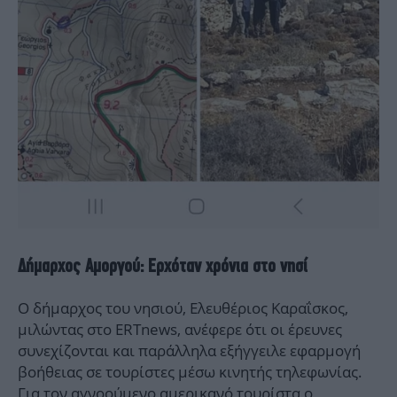
Δήμαρχος Αμοργού: Ερχόταν χρόνια στο νησί
Ο δήμαρχος του νησιού, Ελευθέριος Καραΐσκος,
μιλώντας στο ERTnews, ανέφερε ότι οι έρευνες
συνεχίζονται και παράλληλα εξήγγειλε εφαρμογή
βοήθειας σε τουρίστες μέσω κινητής τηλεφωνίας.
Για τον αγνοούμενο αμερικανό τουρίστα ο