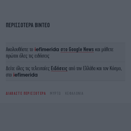
ΠΕΡΙΣΣΟΤΕΡΑ ΒΙΝΤΕΟ
Ακολουθήστε το
στο Google News
και μάθετε
πρώτοι όλες τις ειδήσεις
Δείτε όλες τις τελευταίες
Ειδήσεις
από την Ελλάδα και τον Κόσμο,
στο
ΔΙΑΒΑΣΤΕ ΠΕΡΙΣΣΟΤΕΡΑ
ΜΥΡΤΏ
ΚΕΦΑΛΟΝΙΆ