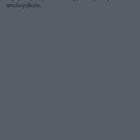
απολογηθούν.