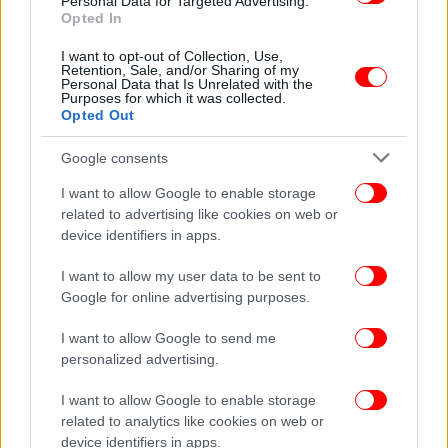
Personal Data for Targeted Advertising.
Opted In
I want to opt-out of Collection, Use,
Retention, Sale, and/or Sharing of my
Personal Data that Is Unrelated with the
Purposes for which it was collected.
Opted Out
Google consents
I want to allow Google to enable storage
related to advertising like cookies on web or
device identifiers in apps.
I want to allow my user data to be sent to
Google for online advertising purposes.
I want to allow Google to send me
personalized advertising.
I want to allow Google to enable storage
related to analytics like cookies on web or
device identifiers in apps.