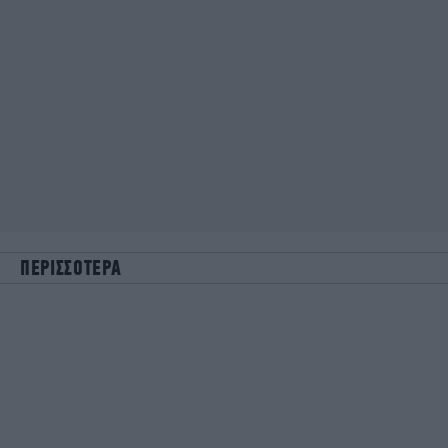
ΠΕΡΙΣΣΟΤΕΡΑ