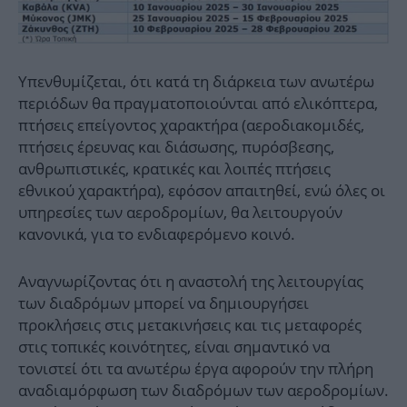
Υπενθυμίζεται, ότι κατά τη διάρκεια των ανωτέρω
περιόδων θα πραγματοποιούνται από ελικόπτερα,
πτήσεις επείγοντος χαρακτήρα (αεροδιακομιδές,
πτήσεις έρευνας και διάσωσης, πυρόσβεσης,
ανθρωπιστικές, κρατικές και λοιπές πτήσεις
εθνικού χαρακτήρα), εφόσον απαιτηθεί, ενώ όλες οι
υπηρεσίες των αεροδρομίων, θα λειτουργούν
κανονικά, για το ενδιαφερόμενο κοινό.
Αναγνωρίζοντας ότι η αναστολή της λειτουργίας
των διαδρόμων μπορεί να δημιουργήσει
προκλήσεις στις μετακινήσεις και τις μεταφορές
στις τοπικές κοινότητες, είναι σημαντικό να
τονιστεί ότι τα ανωτέρω έργα αφορούν την πλήρη
αναδιαμόρφωση των διαδρόμων των αεροδρομίων.