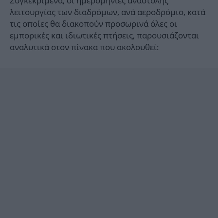
Συγκεκριμένα, οι ημερομηνίες αναστολής
λειτουργίας των διαδρόμων, ανά αεροδρόμιο, κατά
τις οποίες θα διακοπούν προσωρινά όλες οι
εμπορικές και ιδιωτικές πτήσεις, παρουσιάζονται
αναλυτικά στον πίνακα που ακολουθεί: