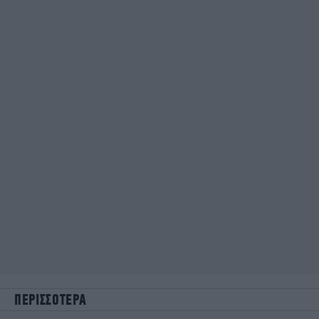
ΠΕΡΙΣΣΟΤΕΡΑ