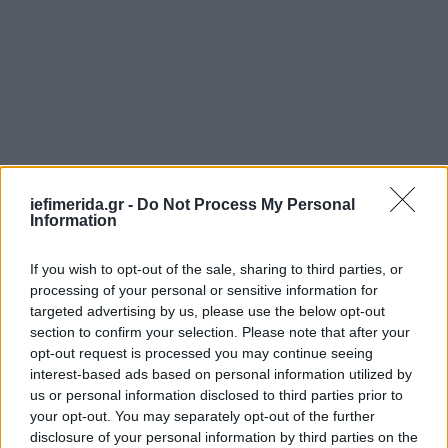
iefimerida.gr -
Do Not Process My Personal
Information
If you wish to opt-out of the sale, sharing to third parties, or
processing of your personal or sensitive information for
targeted advertising by us, please use the below opt-out
section to confirm your selection. Please note that after your
opt-out request is processed you may continue seeing
interest-based ads based on personal information utilized by
us or personal information disclosed to third parties prior to
your opt-out. You may separately opt-out of the further
disclosure of your personal information by third parties on the