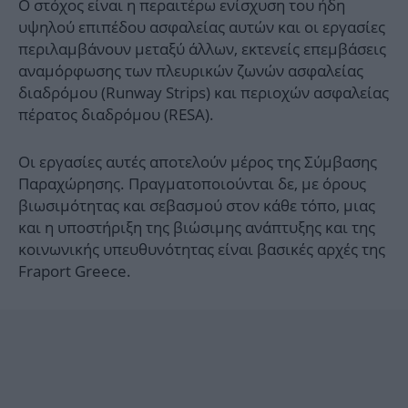
Ο στόχος είναι η περαιτέρω ενίσχυση του ήδη
υψηλού επιπέδου ασφαλείας αυτών και οι εργασίες
περιλαμβάνουν μεταξύ άλλων, εκτενείς επεμβάσεις
αναμόρφωσης των πλευρικών ζωνών ασφαλείας
διαδρόμου (Runway Strips) και περιοχών ασφαλείας
πέρατος διαδρόμου (RESA).
Οι εργασίες αυτές αποτελούν μέρος της Σύμβασης
Παραχώρησης. Πραγματοποιούνται δε, με όρους
βιωσιμότητας και σεβασμού στον κάθε τόπο, μιας
και η υποστήριξη της βιώσιμης ανάπτυξης και της
κοινωνικής υπευθυνότητας είναι βασικές αρχές της
Fraport Greece.