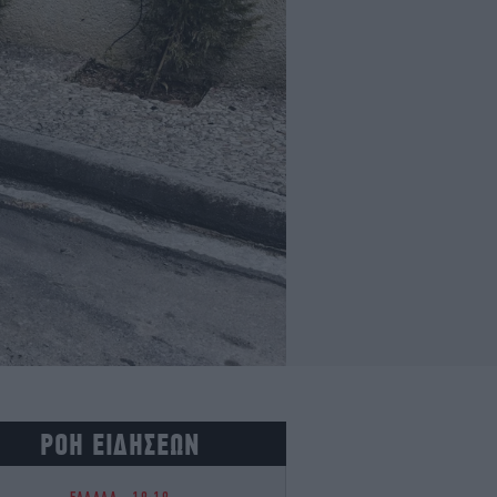
ΡΟΗ ΕΙΔΗΣΕΩΝ