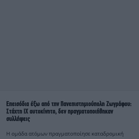
Επεισόδια έξω από την Πανεπιστημιούπολη Ζωγράφου:
Στάχτη ΙΧ αυτοκίνητο, δεν πραγματοποιήθηκαν
συλλήψεις
Η ομάδα ατόμων πραγματοποίησε καταδρομική