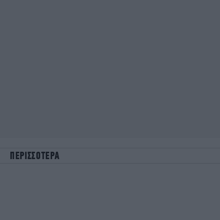
ΠΕΡΙΣΣΟΤΕΡΑ