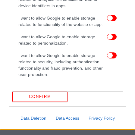
device identifiers in apps.
I want to allow Google to enable storage
related to functionality of the website or app.
I want to allow Google to enable storage
related to personalization.
I want to allow Google to enable storage
related to security, including authentication
functionality and fraud prevention, and other
user protection.
CONFIRM
Data Deletion
Data Access
Privacy Policy