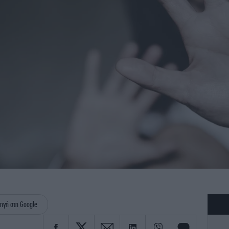
ηγή στη Google