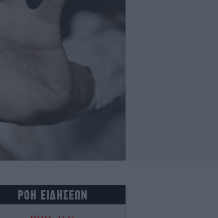
ΡΟΗ ΕΙΔΗΣΕΩΝ