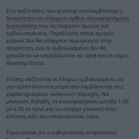
Στις συζητήσεις που γίνονται περιλαμβάνεται
η
δυνατότητα να υπάρχουν όρθιοι στα καταστήματα
διασκέδασης
που λειτουργούν αμιγώς για
εμβολιασμένους. Παράλληλα, στους αμιγείς
χώρους δεν θα υπάρχουν περιορισμοί στην
πληρότητα, ενώ οι εμβολιασμένοι δεν θα
χρειάζεται να υποβάλλονται σε rapid test σε καμία
δραστηριότητα.
Επίσης, συζητείται οι πλήρως εμβολιασμένοι να
μην εμπίπτουν στα μέτρα που λαμβάνονται στις
χαρακτηρισμένες «κόκκινες» περιοχές. Να
μπορούν, δηλαδή, να κυκλοφορήσουν μεταξύ 1:00
με 6:00 το πρωί και να υπάρχει μουσική στην
εστίαση, κάτι που απαγορεύεται τώρα.
Σημειώνεται ότι ο κυβερνητικός εκπρόσωπος