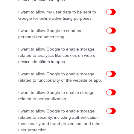
I want to allow my user data to be sent to
Google for online advertising purposes.
I want to allow Google to send me
personalized advertising.
I want to allow Google to enable storage
related to analytics like cookies on web or
device identifiers in apps.
I want to allow Google to enable storage
related to functionality of the website or app.
I want to allow Google to enable storage
related to personalization.
I want to allow Google to enable storage
related to security, including authentication
functionality and fraud prevention, and other
user protection.