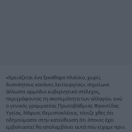
«Χρειάζεται ένα ξεκάθαρο πλαίσιο, χωρίς
δυσνόητους κανόνες λειτουργίας», σημείωνε
άλλωστε αρμόδιο κυβερνητικό στέλεχος,
περιγράφοντας τη σκοπιμότητα των αλλαγών, ενώ
ο γενικός γραμματέας Πρωτοβάθμιας Φροντίδας
Υγείας, Μάριος Θεμιστοκλέους, τόνιζε χθες ότι
οδηγούμαστε στην κατεύθυνση ότι όποιος έχει
εμβολιαστεί θα απολαμβάνει αυτά που είχαμε πριν.