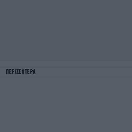
ΠΕΡΙΣΣΟΤΕΡΑ