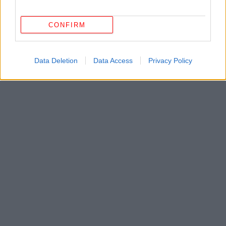
CONFIRM
Data Deletion
Data Access
Privacy Policy