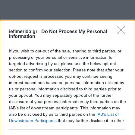
iefimerida.gr -
Do Not Process My Personal
Information
If you wish to opt-out of the sale, sharing to third parties, or
processing of your personal or sensitive information for
targeted advertising by us, please use the below opt-out
section to confirm your selection. Please note that after your
opt-out request is processed you may continue seeing
interest-based ads based on personal information utilized by
us or personal information disclosed to third parties prior to
your opt-out. You may separately opt-out of the further
disclosure of your personal information by third parties on the
IAB’s list of downstream participants. This information may
also be disclosed by us to third parties on the
IAB’s List of
Downstream Participants
that may further disclose it to other
third parties.