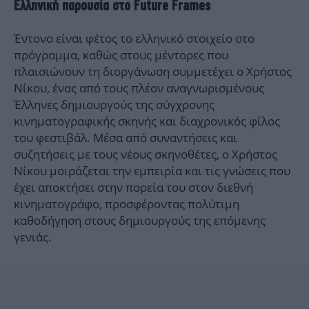
Ελληνική παρουσία στο Future Frames
Έντονο είναι φέτος το ελληνικό στοιχείο στο
πρόγραμμα, καθώς στους μέντορες που
πλαισιώνουν τη διοργάνωση συμμετέχει ο Χρήστος
Νίκου, ένας από τους πλέον αναγνωρισμένους
Έλληνες δημιουργούς της σύγχρονης
κινηματογραφικής σκηνής και διαχρονικός φίλος
του φεστιβάλ. Μέσα από συναντήσεις και
συζητήσεις με τους νέους σκηνοθέτες, ο Χρήστος
Νίκου μοιράζεται την εμπειρία και τις γνώσεις που
έχει αποκτήσει στην πορεία του στον διεθνή
κινηματογράφο, προσφέροντας πολύτιμη
καθοδήγηση στους δημιουργούς της επόμενης
γενιάς.