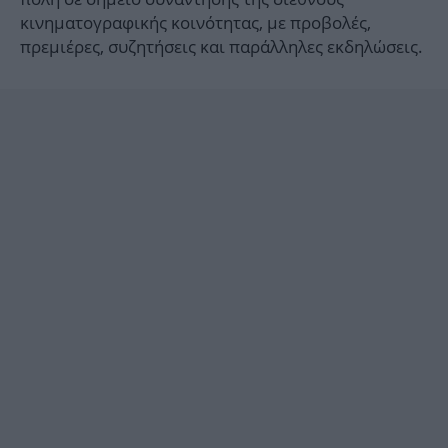
κινηματογραφικής κοινότητας, με προβολές,
πρεμιέρες, συζητήσεις και παράλληλες εκδηλώσεις.