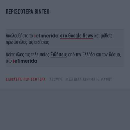
ΠΕΡΙΣΣΟΤΕΡΑ ΒΙΝΤΕΟ
Ακολουθήστε το
στο Google News
και μάθετε
πρώτοι όλες τις ειδήσεις
Δείτε όλες τις τελευταίες
Ειδήσεις
από την Ελλάδα και τον Κόσμο,
στο
ΔΙΑΒΑΣΤΕ ΠΕΡΙΣΣΟΤΕΡΑ
ALLWYN
ΦΕΣΤΙΒΆΛ ΚΙΝΗΜΑΤΟΓΡΆΦΟΥ