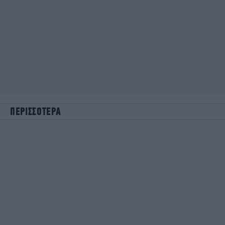
ΠΕΡΙΣΣΟΤΕΡΑ