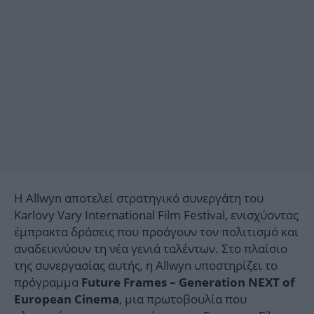
Η Allwyn αποτελεί στρατηγικό συνεργάτη του
Karlovy Vary International Film Festival, ενισχύοντας
έμπρακτα δράσεις που προάγουν τον πολιτισμό και
αναδεικνύουν τη νέα γενιά ταλέντων. Στο πλαίσιο
της συνεργασίας αυτής, η Allwyn υποστηρίζει το
πρόγραμμα
Future Frames – Generation NEXT of
, μια πρωτοβουλία που
European Cinema