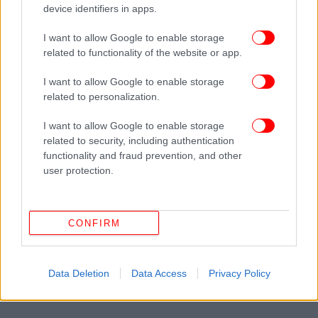
device identifiers in apps.
I want to allow Google to enable storage
related to functionality of the website or app.
I want to allow Google to enable storage
related to personalization.
I want to allow Google to enable storage
related to security, including authentication
functionality and fraud prevention, and other
user protection.
CONFIRM
Data Deletion
Data Access
Privacy Policy