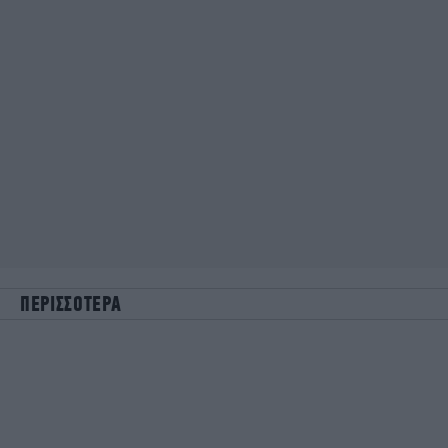
ΠΕΡΙΣΣΟΤΕΡΑ