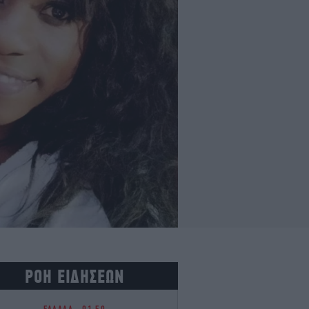
ΡΟΗ ΕΙΔΗΣΕΩΝ