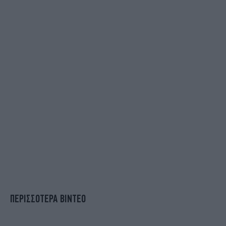
ΠΕΡΙΣΣΟΤΕΡΑ ΒΙΝΤΕΟ