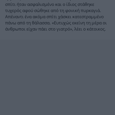
σπίτι ήταν ασφαλισμένο και ο ίδιος στάθηκε
τυχερός αφού σώθηκε από τη φονική πυρκαγιά.
Απέναντι ένα ακόμα σπίτι χάσκει κατεστραμμένο
πάνω από τη θάλασσα. «Ευτυχώς εκείνη τη μέρα οι
άνθρωποι είχαν πάει στο γιατρό», λέει ο κάτοικος.