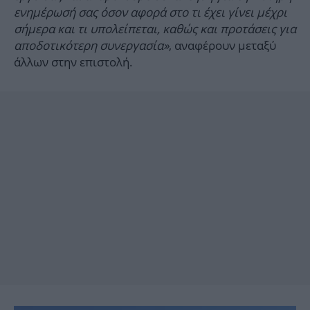
ενημέρωσή σας όσον αφορά στο τι έχει γίνει μέχρι
σήμερα και τι υπολείπεται, καθώς και προτάσεις για
αποδοτικότερη συνεργασία»
, αναφέρουν μεταξύ
άλλων στην επιστολή.