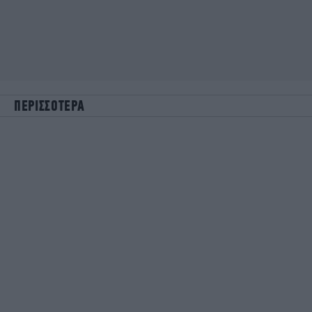
ΠΕΡΙΣΣΟΤΕΡΑ