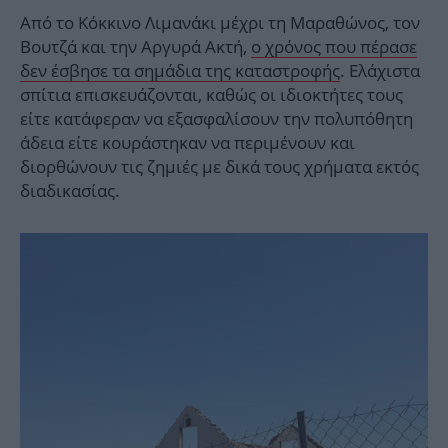
Από το Κόκκινο Λιμανάκι μέχρι τη Μαραθώνος, τον
Βουτζά και την Αργυρά Ακτή,
ο χρόνος που πέρασε
δεν έσβησε τα σημάδια της καταστροφής
. Ελάχιστα
σπίτια επισκευάζονται, καθώς οι ιδιοκτήτες τους
είτε κατάφεραν να εξασφαλίσουν την πολυπόθητη
άδεια είτε κουράστηκαν να περιμένουν και
διορθώνουν τις ζημιές με δικά τους χρήματα εκτός
διαδικασίας.