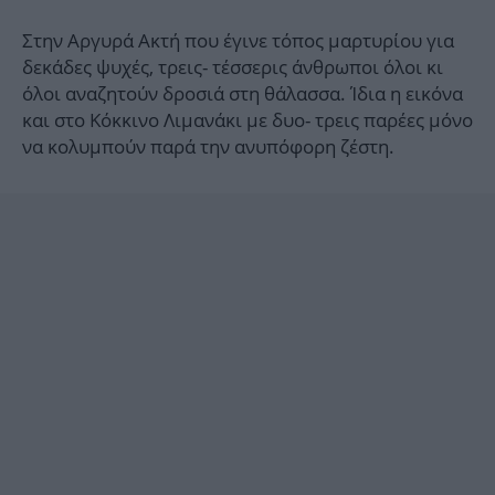
Στην Αργυρά Ακτή που έγινε τόπος μαρτυρίου για
δεκάδες ψυχές, τρεις- τέσσερις άνθρωποι όλοι κι
όλοι αναζητούν δροσιά στη θάλασσα. Ίδια η εικόνα
και στο Κόκκινο Λιμανάκι με δυο- τρεις παρέες μόνο
να κολυμπούν παρά την ανυπόφορη ζέστη.