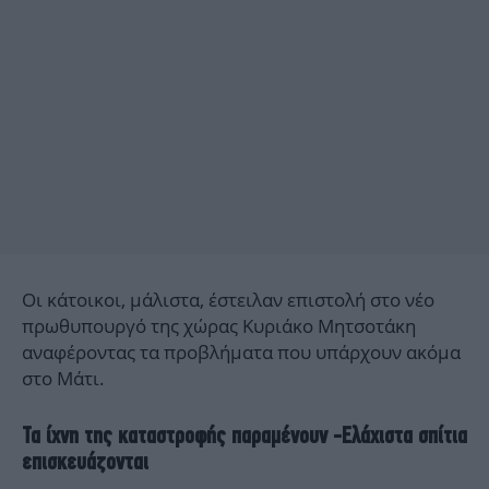
Οι κάτοικοι, μάλιστα, έστειλαν επιστολή στο νέο
πρωθυπουργό της χώρας Κυριάκο Μητσοτάκη
αναφέροντας τα προβλήματα που υπάρχουν ακόμα
στο Μάτι.
Τα ίχνη της καταστροφής παραμένουν -Ελάχιστα σπίτια
επισκευάζονται