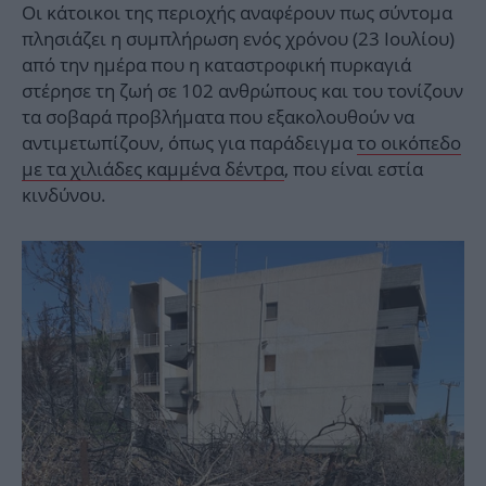
Οι κάτοικοι της περιοχής αναφέρουν πως σύντομα
πλησιάζει η συμπλήρωση ενός χρόνου (23 Ιουλίου)
από την ημέρα που η καταστροφική πυρκαγιά
στέρησε τη ζωή σε 102 ανθρώπους και του τονίζουν
τα σοβαρά προβλήματα που εξακολουθούν να
αντιμετωπίζουν, όπως για παράδειγμα
το οικόπεδο
με τα χιλιάδες καμμένα δέντρα
, που είναι εστία
κινδύνου.