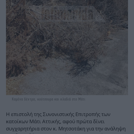
Καμένα δέντρα, κούτσουρα και κλαδιά στο Μάτι
Η επιστολή της Συνονιστικής Επιτροπής των
κατοίκων Μάτι Αττικής, αφού πρώτα δίνει
συγχαρητήρια στον κ. Μητσοτάκη για την ανάληψη