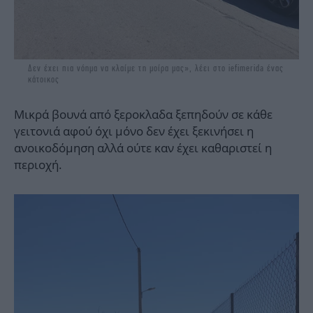
Δεν έχει πια νόημα να κλαίμε τη μοίρα μας», λέει στο iefimerida ένας
κάτοικος
Μικρά βουνά από ξεροκλαδα ξεπηδούν σε κάθε
γειτονιά αφού όχι μόνο δεν έχει ξεκινήσει η
ανοικοδόμηση αλλά ούτε καν έχει καθαριστεί η
περιοχή.