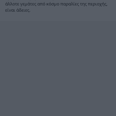
άλλοτε γεμάτες από κόσμο παραλίες της περιοχής,
είναι άδειες.