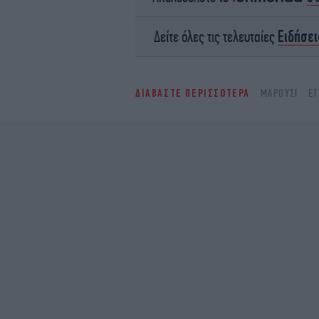
Ειδήσει
Δείτε όλες τις τελευταίες
ΔΙΑΒΑΣΤΕ ΠΕΡΙΣΣΟΤΕΡΑ
ΜΑΡΟΎΣΙ
Έ