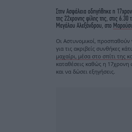
Στην Ασφάλεια οδηγήθηκε η 17χρον
της 22χρονης φίλης της, στις 6.30 
Μεγάλου Αλεξάνδρου, στο
Μαρούσι
Οι Αστυνομικοί, προσπαθούν 
για τις ακριβείς συνθήκες κά
μαχαίρι, μέσα στο σπίτι της 
καταθέσεις καθώς η 17χρονη φ
και να δώσει εξηγήσεις.