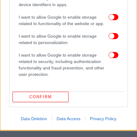
device identifiers in apps.
I want to allow Google to enable storage
related to functionality of the website or app.
I want to allow Google to enable storage
related to personalization.
I want to allow Google to enable storage
related to security, including authentication
functionality and fraud prevention, and other
user protection.
CONFIRM
Data Deletion
Data Access
Privacy Policy