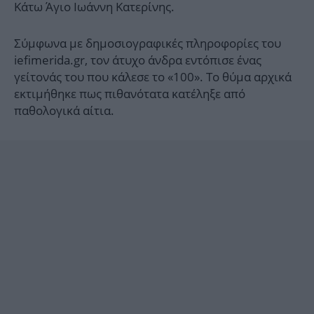
Κάτω Άγιο Ιωάννη Κατερίνης.
Σύμφωνα με δημοσιογραφικές πληροφορίες του
iefimerida.gr, τον άτυχο άνδρα εντόπισε ένας
γείτονάς του που κάλεσε το «100». Το θύμα αρχικά
εκτιμήθηκε πως πιθανότατα κατέληξε από
παθολογικά αίτια.