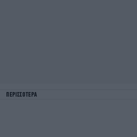
ΠΕΡΙΣΣΟΤΕΡΑ