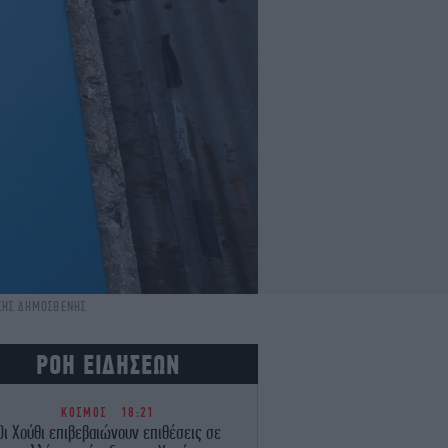
ΜΣΗΣ ΔΗΜΟΣΘΕΝΗΣ
ΡΟΗ ΕΙΔΗΣΕΩΝ
ΚΟΣΜΟΣ
18:21
Οι Χούθι επιβεβαιώνουν επιθέσεις σε