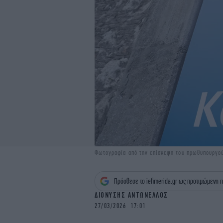
Φωτογραφία από την επίσκεψη του πρωθυπουργο
Πρόσθεσε το iefimerida.gr ως προτιμώμενη π
ΔΙΟΝΥΣΗΣ ΑΝΤΩΝΕΛΛΟΣ
27/03/2026 17:01