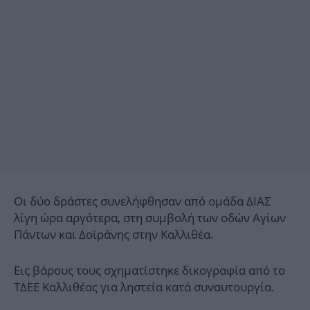
Οι δύο δράστες συνελήφθησαν από ομάδα ΔΙΑΣ
λίγη ώρα αργότερα, στη συμβολή των οδών Αγίων
Πάντων και Δοϊράνης στην Καλλιθέα.
Εις βάρους τους σχηματίστηκε δικογραφία από το
ΤΔΕΕ Καλλιθέας για ληστεία κατά συναυτουργία.