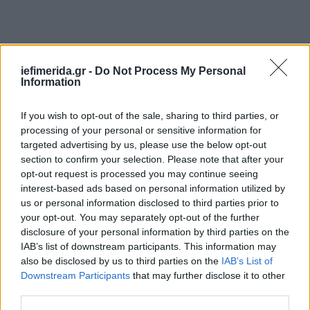
iefimerida.gr -
Do Not Process My Personal
Information
If you wish to opt-out of the sale, sharing to third parties, or
processing of your personal or sensitive information for
targeted advertising by us, please use the below opt-out
section to confirm your selection. Please note that after your
opt-out request is processed you may continue seeing
interest-based ads based on personal information utilized by
us or personal information disclosed to third parties prior to
your opt-out. You may separately opt-out of the further
disclosure of your personal information by third parties on the
IAB’s list of downstream participants. This information may
also be disclosed by us to third parties on the
IAB’s List of
Downstream Participants
that may further disclose it to other
third parties.