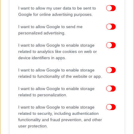
I want to allow my user data to be sent to
Google for online advertising purposes.
I want to allow Google to send me
personalized advertising.
I want to allow Google to enable storage
related to analytics like cookies on web or
device identifiers in apps.
I want to allow Google to enable storage
related to functionality of the website or app.
I want to allow Google to enable storage
related to personalization.
I want to allow Google to enable storage
related to security, including authentication
functionality and fraud prevention, and other
user protection.