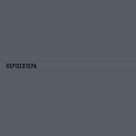
ΠΕΡΙΣΣΟΤΕΡΑ