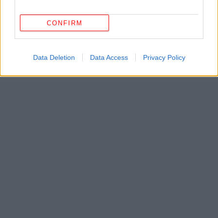
ΔΕΙΤΕ ΕΠΙΣΗΣ
CONFIRM
Data Deletion
Data Access
Privacy Policy