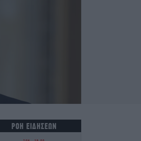
ΡΟΗ ΕΙΔΗΣΕΩΝ