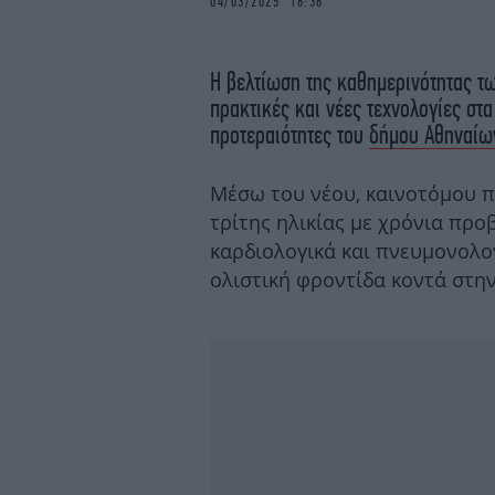
04/03/2025 18:36
Η βελτίωση της καθημερινότητας τ
πρακτικές και νέες τεχνολογίες στ
προτεραιότητες του
δήμου Αθηναίω
Μέσω του νέου, καινοτόμου 
τρίτης ηλικίας με χρόνια προ
καρδιολογικά και πνευμονολο
ολιστική φροντίδα κοντά στην