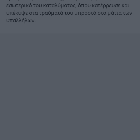
εσωτερικό του καταλύματος, όπου κατέρρευσε και
υπέκυψε στα τραύματά του μπροστά στα μάτια των
υπαλλήλων.