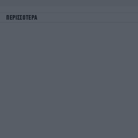
ΠΕΡΙΣΣΟΤΕΡΑ