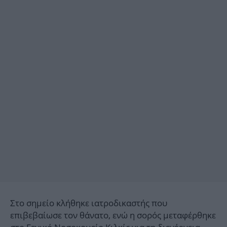
Στο σημείο κλήθηκε ιατροδικαστής που
επιβεβαίωσε τον θάνατο, ενώ η σορός μεταφέρθηκε