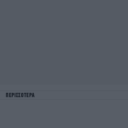
ΠΕΡΙΣΣΟΤΕΡΑ