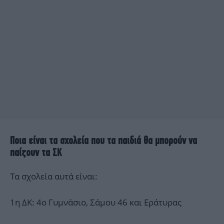
Ποια είναι τα σχολεία που τα παιδιά θα μπορούν να
παίζουν τα ΣΚ
Τα σχολεία αυτά είναι:
1η ΔΚ: 4ο Γυμνάσιο, Σάμου 46 και Εράτυρας