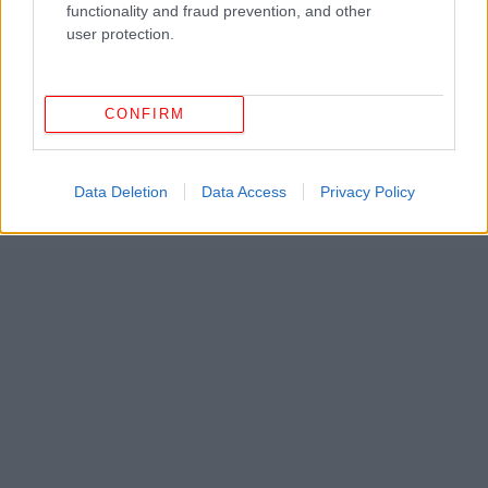
functionality and fraud prevention, and other
user protection.
CONFIRM
Data Deletion
Data Access
Privacy Policy