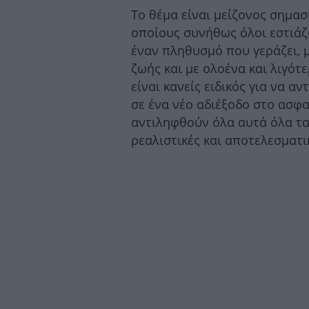
Το θέμα είναι μείζονος σημασ
οποίους συνήθως όλοι εστιάζο
έναν πληθυσμό που γεράζει, 
ζωής και με ολοένα και λιγότ
είναι κανείς ειδικός για να 
σε ένα νέο αδιέξοδο στο ασφ
αντιληφθούν όλα αυτά όλα τ
ρεαλιστικές και αποτελεσματι