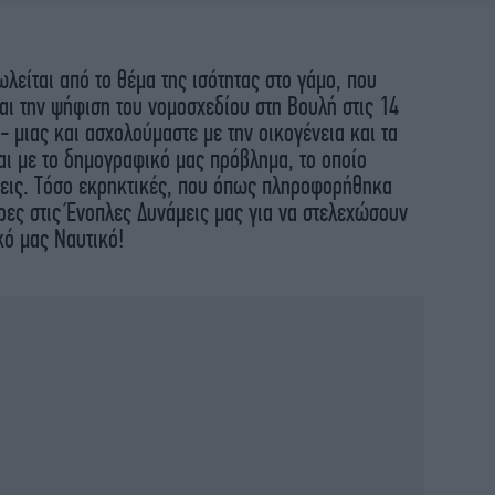
είται από το θέμα της ισότητας στο γάμο, που
αι την ψήφιση του νομοσχεδίου στη Βουλή στις 14
- μιας και ασχολούμαστε με την οικογένεια και τα
αι με το δημογραφικό μας πρόβλημα, το οποίο
σεις. Τόσο εκρηκτικές, που όπως πληροφορήθηκα
ρες στις Ένοπλες Δυνάμεις μας για να στελεχώσουν
κό μας Ναυτικό!