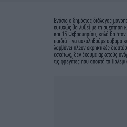
Ενόσω ο δημόσιος διάλογος μονοπωλ
ευτυχώς θα λυθεί με τη συζήτηση κ
και 15 Φεβρουαρίου, καλό θα ήταν 
παιδιά - να ασχοληθούμε σοβαρά κ
λαμβάνει πλέον εκρηκτικές διαστά
εσχάτως, δεν έχουμε αρκετούς άνδ
τις φρεγάτες που αποκτά το Πολεμι