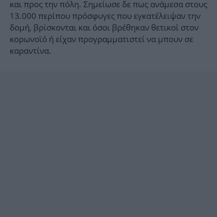
και προς την πόλη. Σημείωσε δε πως ανάμεσα στους
13.000 περίπου πρόσφυγες που εγκατέλειψαν την
δομή, βρίσκονται και όσοι βρέθηκαν θετικοί στον
κορωνοϊό ή είχαν προγραμματιστεί να μπουν σε
καραντίνα.