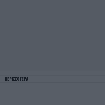
ΠΕΡΙΣΣΟΤΕΡΑ