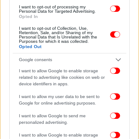
I want to opt-out of processing my
Personal Data for Targeted Advertising.
Opted In
I want to opt-out of Collection, Use,
Retention, Sale, and/or Sharing of my
Personal Data that Is Unrelated with the
Purposes for which it was collected.
Opted Out
Google consents
I want to allow Google to enable storage
related to advertising like cookies on web or
device identifiers in apps.
I want to allow my user data to be sent to
Google for online advertising purposes.
I want to allow Google to send me
personalized advertising.
I want to allow Google to enable storage