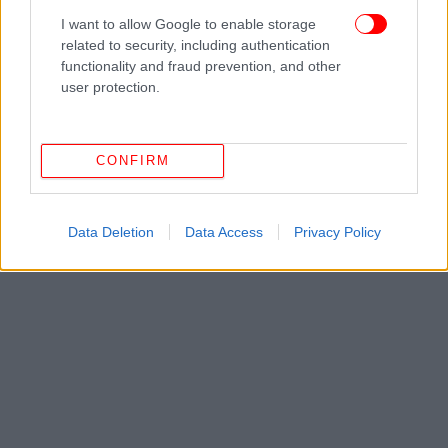
I want to allow Google to enable storage
related to security, including authentication
functionality and fraud prevention, and other
user protection.
CONFIRM
Data Deletion
Data Access
Privacy Policy