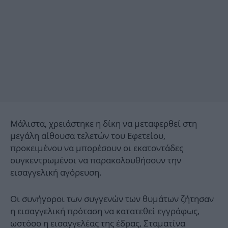
Μάλιστα, χρειάστηκε η δίκη να μεταφερθεί στη
μεγάλη αίθουσα τελετών του Εφετείου,
προκειμένου να μπορέσουν οι εκατοντάδες
συγκεντρωμένοι να παρακολουθήσουν την
εισαγγελική αγόρευση.
Οι συνήγοροι των συγγενών των θυμάτων ζήτησαν
η εισαγγελική πρόταση να κατατεθεί εγγράφως,
ωστόσο η εισαγγελέας της έδρας, Σταματίνα