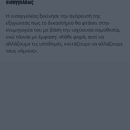
εισαγγελέως
Η εισαγγελέας ξεκίνησε την αγόρευσή της
εξηγώντας πως το δικαστήριο θα φτάσει στην
ετυμηγορία του με βάση την ισχύουσα νομοθεσία,
ενώ τόνισε με έμφαση: «Κάθε φορά, αντί να
αλλάζουμε τις υποδομές, κοιτάζουμε να αλλάζουμε
τους νόμους».