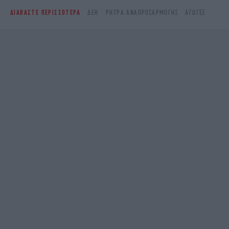
ΔΙΑΒΑΣΤΕ ΠΕΡΙΣΣΟΤΕΡΑ
ΔΕΗ
ΡΗΤΡΑ ΑΝΑΠΡΟΣΑΡΜΟΓΗΣ
ΑΓΩΓΈΣ