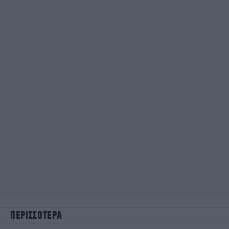
ΠΕΡΙΣΣΟΤΕΡΑ