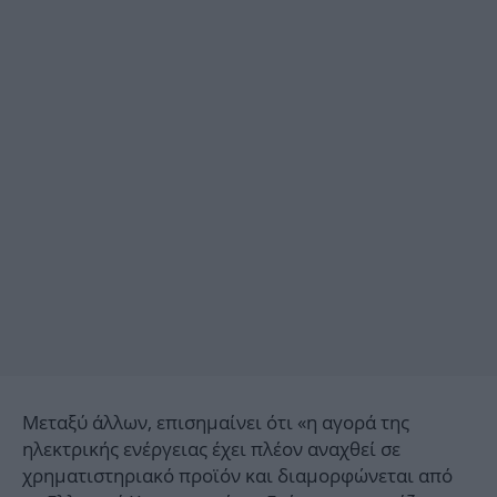
Μεταξύ άλλων, επισημαίνει ότι «η αγορά της
ηλεκτρικής ενέργειας έχει πλέον αναχθεί σε
χρηματιστηριακό προϊόν και διαμορφώνεται από