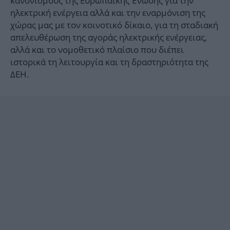
κανονισμούς της Ευρωπαϊκής Ένωσης για την
ηλεκτρική ενέργεια αλλά και την εναρμόνιση της
χώρας μας με τον κοινοτικό δίκαιο, για τη σταδιακή
απελευθέρωση της αγοράς ηλεκτρικής ενέργειας,
αλλά και το νομοθετικό πλαίσιο που διέπει
ιστορικά τη λειτουργία και τη δραστηριότητα της
ΔΕΗ.